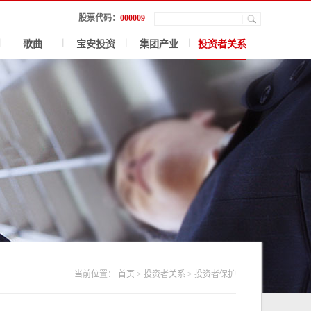
股票代码：
000009
歌曲
宝安投资
集团产业
投资者关系
当前位置：
首页
>
投资者关系
>
投资者保护