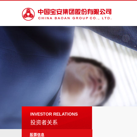
INVESTOR RELATIONS
投资者关系
股票信息