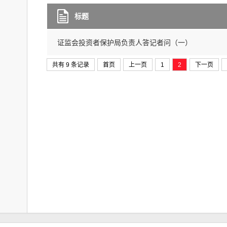
标题
证监会投资者保护局负责人答记者问（一）
共有 9 条记录
首页
上一页
1
2
下一页