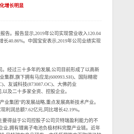
优化增长明显
绩报告。报告显示
,2019
年公司实现营业收入
120.04
增长
40.86%
。中国宝安表示
,2019
年公司业绩实现
司。经过三十多年的发展
,
公司目前形成了以高新
业集群
,
旗下拥有马应龙
(600993.SH)
、国际精密
C)
、友诚科技
(873087.OC)
、大佛药业
司
,
以及二十多家全资、控股企业。
产业集团”的发展战略
,
重点发展高新技术产业。
实现利润总额
7.62
亿元
,
同比增长
42.19%
。
主要得益于公司控股子公司贝特瑞盈利能力的不
企业
,
拥有锂离子电池负极材料完整产业链。近年