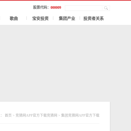
股票代码：
000009
歌曲
宝安投资
集团产业
投资者关系
置：
首页
>
竞猜网APP官方下载竞猜网
>
集团竞猜网APP官方下载