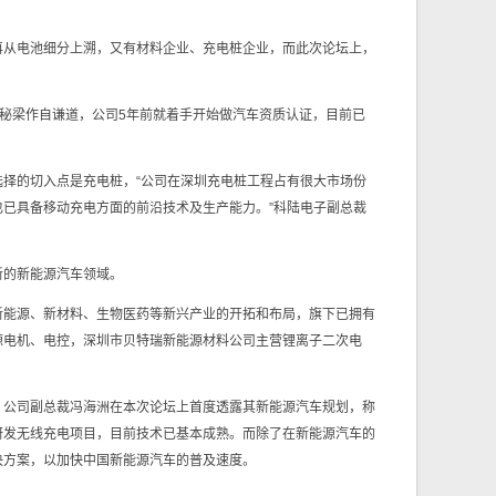
从电池细分上溯，又有材料企业、充电桩企业，而此次论坛上，
秘梁作自谦道，公司5年前就着手开始做汽车资质认证，目前已
择的切入点是充电桩，“公司在深圳充电桩工程占有很大市场份
已具备移动充电方面的前沿技术及生产能力。”科陆电子副总裁
的新能源汽车领域。
能源、新材料、生物医药等新兴产业的开拓和布局，旗下已拥有
源电机、电控，深圳市贝特瑞新能源材料公司主营锂离子二次电
公司副总裁冯海洲在本次论坛上首度透露其新能源汽车规划，称
研发无线充电项目，目前技术已基本成熟。而除了在新能源汽车的
决方案，以加快中国新能源汽车的普及速度。