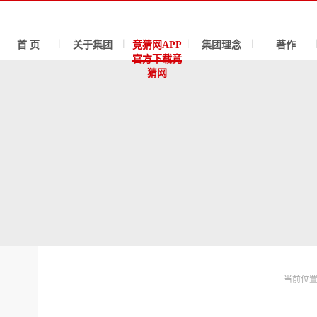
首 页
关于集团
竞猜网APP
集团理念
著作
官方下载竞
猜网
当前位