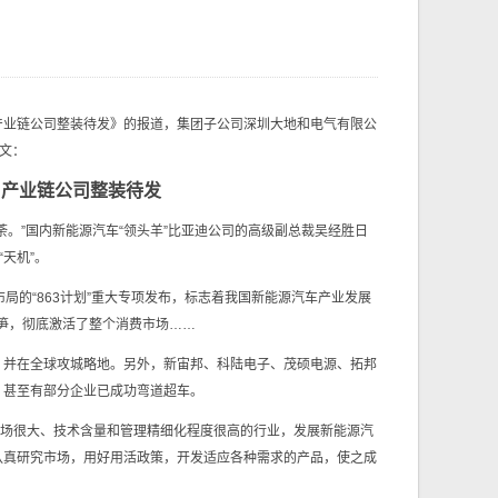
产业链公司整装待发》的报道，集团子公司深圳大地和电气有限公
文：
 产业链公司整装待发
。”国内新能源汽车“领头羊”比亚迪公司的高级副总裁吴经胜日
天机”。
的“863计划”重大专项发布，标志着我国新能源汽车产业发展
春笋，彻底激活了整个消费市场……
并在全球攻城略地。另外，新宙邦、科陆电子、茂硕电源、拓邦
，甚至有部分企业已成功弯道超车。
市场很大、技术含量和管理精细化程度很高的行业，发展新能源汽
认真研究市场，用好用活政策，开发适应各种需求的产品，使之成