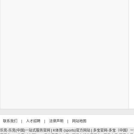
联系我们
|
人才招聘
|
法律声明
|
网站地图
乐竞-乐竞(中国)一站式服务官网
|
K体育·(sports)官方网站
|
多宝官网-多宝（中国）