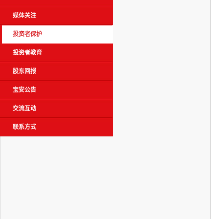
媒体关注
投资者保护
投资者教育
股东回报
宝安公告
交流互动
联系方式