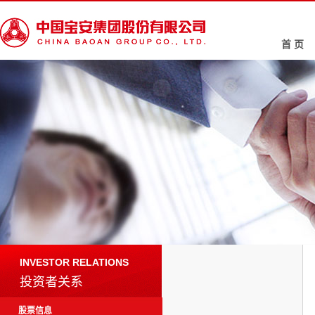
首 页
INVESTOR RELATIONS
投资者关系
股票信息