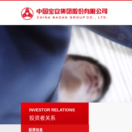
INVESTOR RELATIONS
投资者关系
股票信息