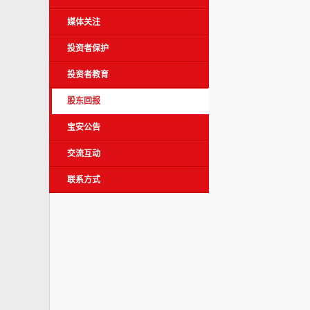
媒体关注
投资者保护
投资者教育
股东回报
宝安公告
交流互动
联系方式