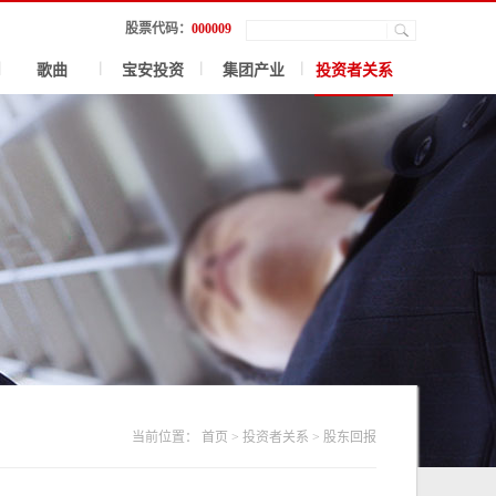
股票代码：
000009
歌曲
宝安投资
集团产业
投资者关系
当前位置：
首页
>
投资者关系
>
股东回报