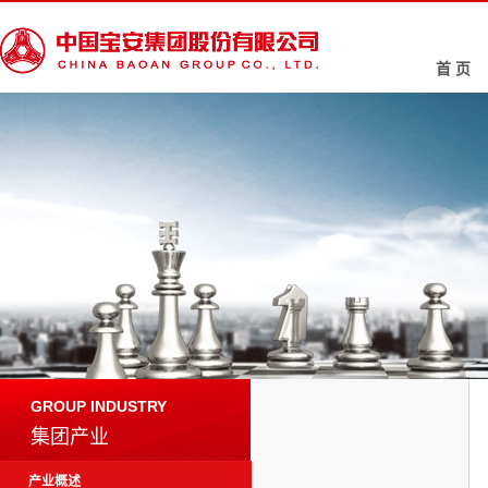
首 页
GROUP INDUSTRY
集团产业
产业概述