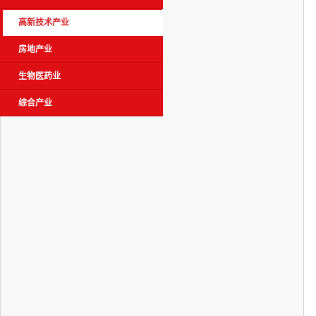
高新技术产业
房地产业
· 江南系列
生物医药业
· 高尚住宅
综合产业
· 商业地产