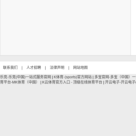
联系我们
|
人才招聘
|
法律声明
|
网站地图
乐竞-乐竞(中国)一站式服务官网
|
K体育·(sports)官方网站
|
多宝官网-多宝（中国）
育平台-MK体育（中国）
|
K云体育官方入口 - 顶级在线体育平台
|
开云电子-开云电子(